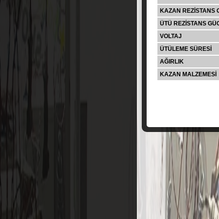
KAZAN REZİSTANS
ÜTÜ REZİSTANS GÜ
VOLTAJ
ÜTÜLEME SÜRESİ
AĞIRLIK
KAZAN MALZEMESİ