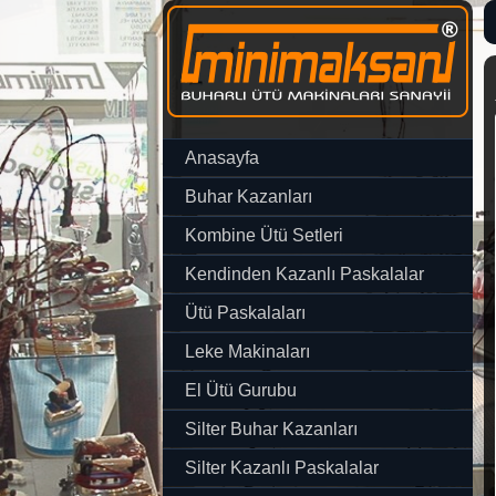
Anasayfa
Buhar Kazanları
Kombine Ütü Setleri
Kendinden Kazanlı Paskalalar
Ütü Paskalaları
Leke Makinaları
El Ütü Gurubu
Silter Buhar Kazanları
Silter Kazanlı Paskalalar