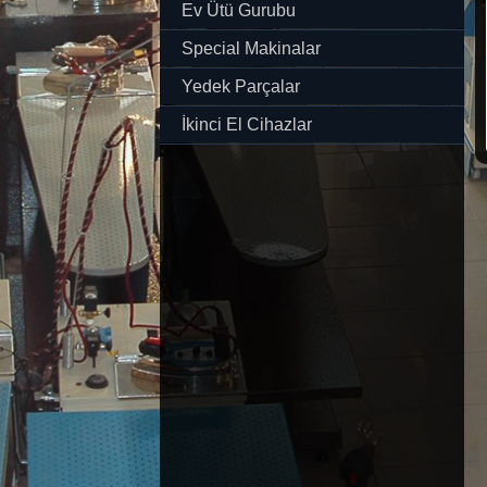
Ev Ütü Gurubu
Special Makinalar
Yedek Parçalar
İkinci El Cihazlar