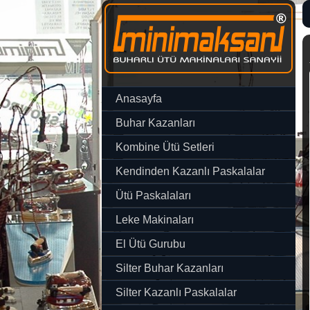
Anasayfa
Buhar Kazanları
Kombine Ütü Setleri
Kendinden Kazanlı Paskalalar
Ütü Paskalaları
Leke Makinaları
El Ütü Gurubu
Silter Buhar Kazanları
Silter Kazanlı Paskalalar